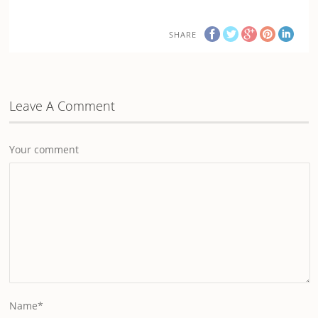
SHARE
Leave A Comment
Your comment
Name
*