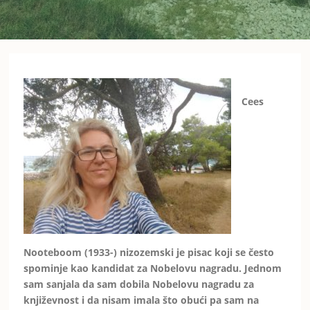
Cees
Nooteboom (1933-) nizozemski je pisac koji se često
spominje kao kandidat za Nobelovu nagradu. Jednom
sam sanjala da sam dobila Nobelovu nagradu za
književnost i da nisam imala što obući pa sam na