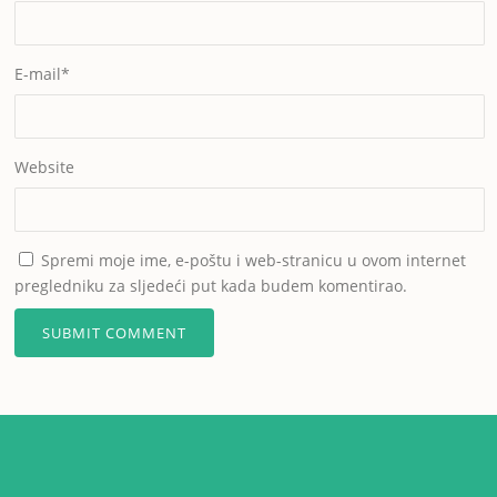
E-mail
*
Website
Spremi moje ime, e-poštu i web-stranicu u ovom internet
pregledniku za sljedeći put kada budem komentirao.