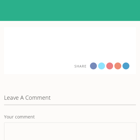
SHARE
Leave A Comment
Your comment