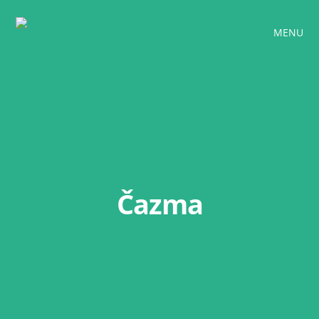
MENU
Čazma