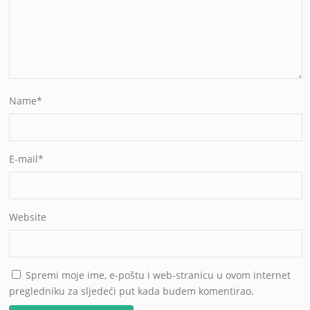
Name
*
E-mail
*
Website
Spremi moje ime, e-poštu i web-stranicu u ovom internet
pregledniku za sljedeći put kada budem komentirao.