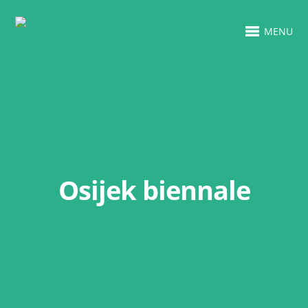
MENU
Osijek biennale