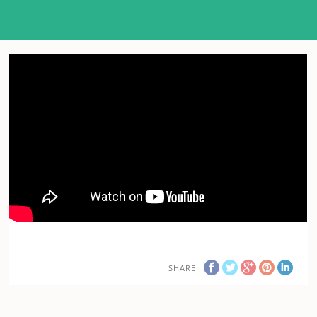
SHARE