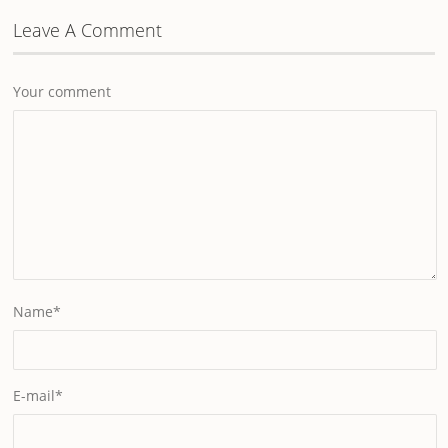
Leave A Comment
Your comment
Name
*
E-mail
*